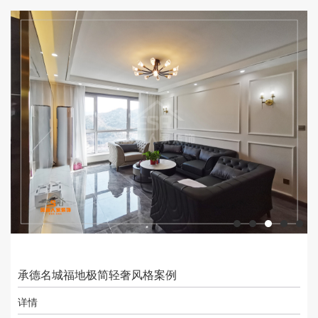
承德名城福地极简轻奢风格案例
详情