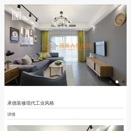
承德装修现代工业风格
详情