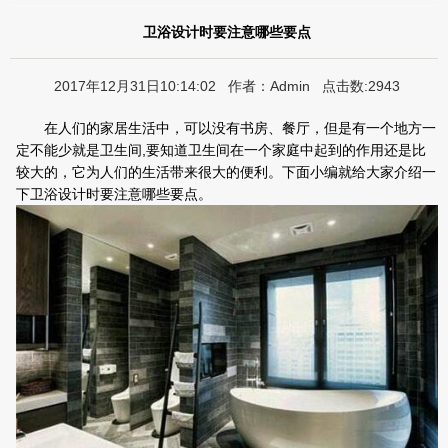
卫浴设计时要注意哪些要点
2017年12月31日10:14:02 作者：Admin 点击数:2943
在人们的家居生活中，可以没有书房、餐厅，但是有一个地方一
定不能少就是卫生间,要知道卫生间在一个家庭中起到的作用还是比
较大的，它为人们的生活带来很大的便利。下面小编就给大家介绍一
下卫浴设计时要注意哪些要点。