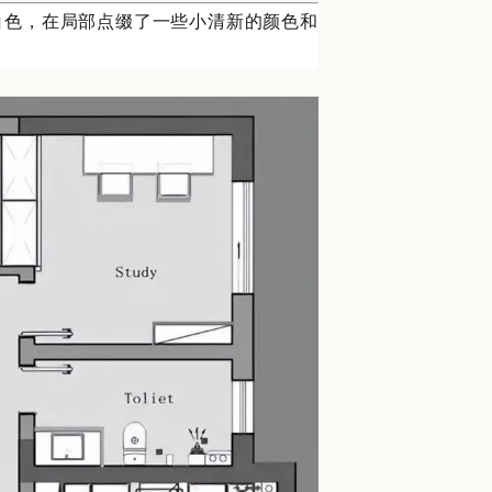
白色，在局部点缀了一些小清新的颜色和