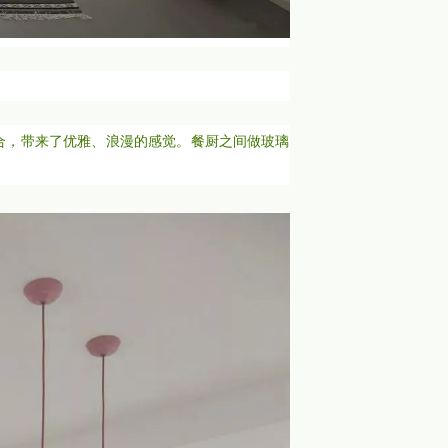
合，带来了优雅、浪漫的感觉。餐厨之间做玻璃