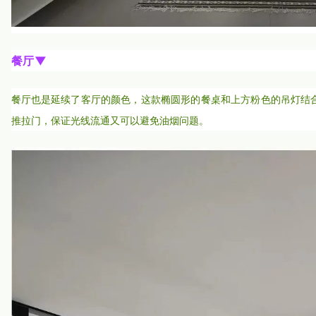
餐厅
▼
餐厅也是延续了客厅的颜色，这款椭圆形的餐桌和上方粉色的吊灯结
推拉门，保证光线流通又可以避免油烟问题。