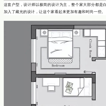
这套户型，设计师以极简的设计为主，整个家大部分都是
加入了藏光的设计，让这个家看起来更加有趣和时尚一些。