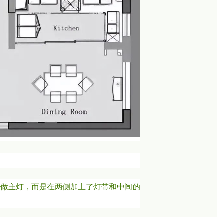
有做主灯，而是在两侧加上了灯带和中间的