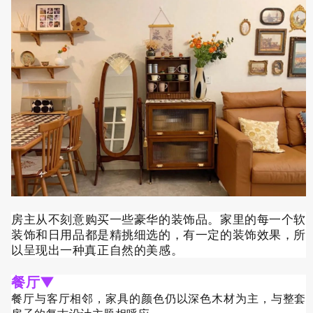
房主从不刻意购买一些豪华的装饰品。家里的每一个软
装饰和日用品都是精挑细选的，有一定的装饰效果，所
以呈现出一种真正自然的美感。
餐厅▼
餐厅与客厅相邻，家具的颜色仍以深色木材为主，与整套