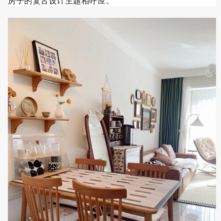
房子的复古设计主题相呼应。