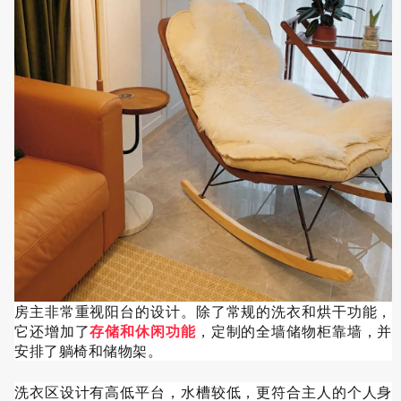
房主非常重视阳台的设计。除了常规的洗衣和烘干功能，
它还增加了
存储和休闲功能
，定制的全墙储物柜靠墙，并
安排了躺椅和储物架。
洗衣区设计有高低平台，水槽较低，更符合主人的个人身