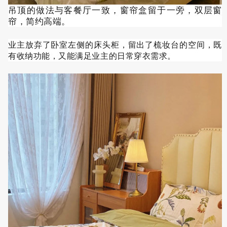
吊顶的做法与客餐厅一致，窗帘盒留于一旁，双层窗
帘，简约高端。
业主放弃了卧室左侧的床头柜，留出了梳妆台的空间，既
有收纳功能，又能满足业主的日常穿衣需求。