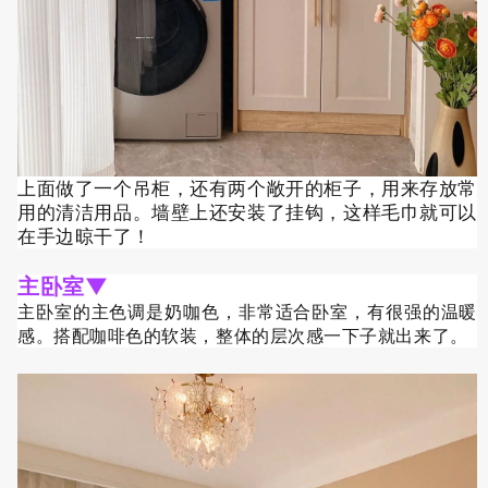
上面做了一个吊柜，还有两个敞开的柜子，用来存放常
用的清洁用品。墙壁上还安装了挂钩，这样毛巾就可以
在手边晾干了！
主卧室
▼
主卧室的主色调是奶咖色，非常适合卧室，有很强的温暖
感。搭配咖啡色的软装，整体的层次感一下子就出来了。