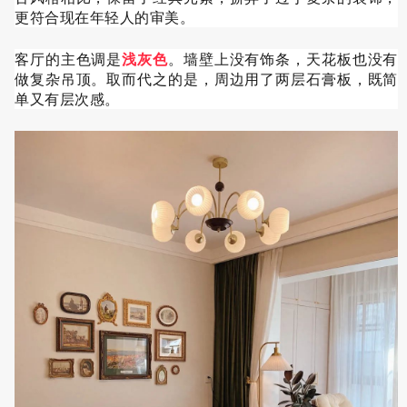
更符合现在年轻人的审美。
客厅的主色调是
浅灰色
。墙壁上没有饰条，天花板也没有
做复杂吊顶。取而代之的是，周边用了两层石膏板，既简
单又有层次感。