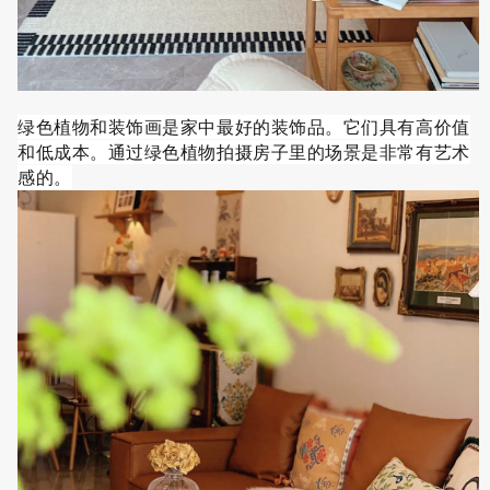
绿色植物和装饰画是家中最好的装饰品。它们具有高价值
和低成本。通过绿色植物拍摄房子里的场景是非常有艺术
感的。