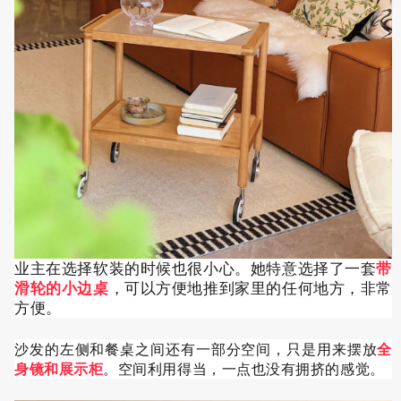
业主在选择软装的时候也很小心。她特意选择了一套
带
滑轮的小边桌
，可以方便地推到家里的任何地方，非常
方便。
沙发的左侧和餐桌之间还有一部分空间，只是用来摆放
全
身镜和展示柜
。空间利用得当，一点也没有拥挤的感觉。