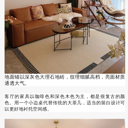
地面铺以深灰色大理石地砖，纹理细腻高档，亮面材质
通透大气。
客厅的家具以咖啡色和深色木色为主，都是很复古的颜
色。用一个小边桌代替传统的大茶几，适当的留白设计可
以更好地衬托空间感。