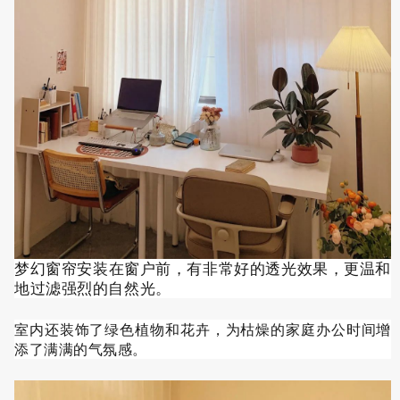
梦幻窗帘安装在窗户前，有非常好的透光效果，更温和
地过滤强烈的自然光。
室内还装饰了绿色植物和花卉，为枯燥的家庭办公时间增
添了满满的气氛感。