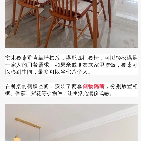
实木餐桌垂直靠墙摆放，搭配四把餐椅，可以轻松满足
一家人的用餐需求。如果亲戚朋友来家里吃饭，餐桌可
以移到中间，最多可以坐七八个人。
在餐桌的侧墙空间，安装了两套
储物隔断
，分别放置相
框、香薰、鲜花等小物件，让生活充满仪式感。