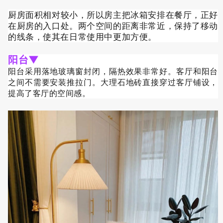
厨房面积相对较小，所以房主把冰箱安排在餐厅，正好
在厨房的入口处。两个空间的距离非常近，保持了移动
的线条，使其在日常使用中更加方便。
阳台
▼
阳台采用落地玻璃窗封闭，隔热效果非常好。客厅和阳台
之间不需要安装推拉门。大理石地砖直接穿过客厅铺设，
提高了客厅的空间感。