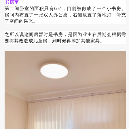
书房
▼
第二间卧室的面积只有6㎡，目前被做成了一个小书房。
房间内布置了一张双人办公桌，右侧放置了落地灯，补充
了空间的采光。
之所以说这间房暂时是书房，是因为业主在后期会根据需
要将其改造成儿童房，到时候再添加其他家具。