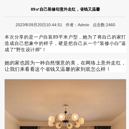
89㎡自己装修却意外走红，省钱又温馨
2023年09月20日10:44:51 作者：Admin 点击数:2460
本次分享的是一户自装89平米户型，她为了将自己的家打
造成自己想象中的样子，硬是把自己从一个“装修小白”逼
成了“野生设计师”！
她的家也因为一种自然惬意的美，在网络上意外走红，
让我们来看看这个省钱又温馨的家到底怎么样！